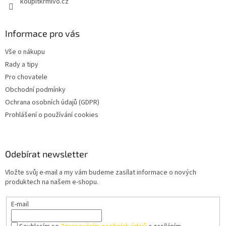
koupitkrmivo.cz
Informace pro vás
Vše o nákupu
Rady a tipy
Pro chovatele
Obchodní podmínky
Ochrana osobních údajů (GDPR)
Prohlášení o používání cookies
Odebírat newsletter
Vložte svůj e-mail a my vám budeme zasílat informace o nových
produktech na našem e-shopu.
E-mail