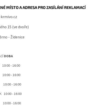
NÉ MÍSTO A ADRESA PRO ZASÍLÁNÍ REKLAMACÍ
-krmivo.cz
ého 15 (ve dvoře)
Brno - Židenice
CÍ
DOBA
10:00 - 16:00
0:00 - 16:00
10:00 - 16:00
 10:00 - 16:00
0:00 - 16:00