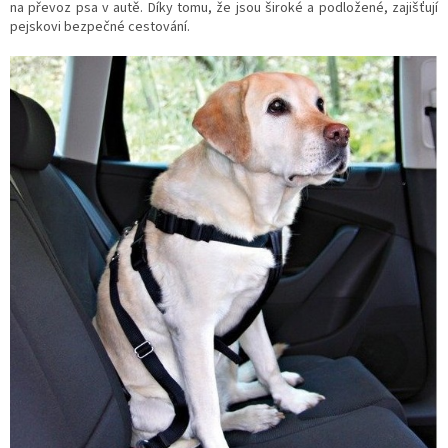
na převoz psa v autě. Díky tomu, že jsou široké a podložené, zajišťují
pejskovi bezpečné cestování.