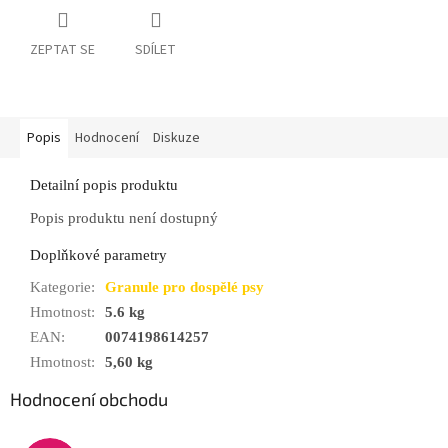
ZEPTAT SE
SDÍLET
Popis
Hodnocení
Diskuze
Detailní popis produktu
Popis produktu není dostupný
Doplňkové parametry
Kategorie
:
Granule pro dospělé psy
Hmotnost
:
5.6 kg
EAN
:
0074198614257
Hmotnost
:
5,60 kg
Hodnocení obchodu