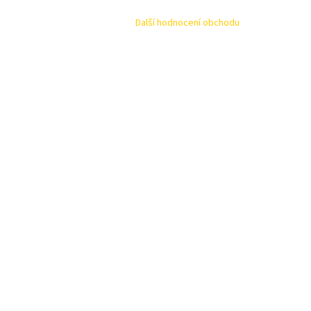
Další hodnocení obchodu