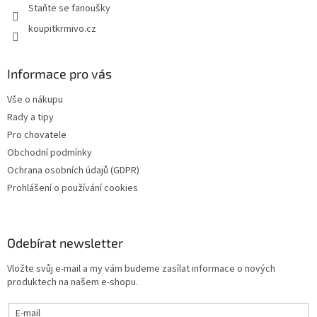
Staňte se fanoušky
koupitkrmivo.cz
Informace pro vás
Vše o nákupu
Rady a tipy
Pro chovatele
Obchodní podmínky
Ochrana osobních údajů (GDPR)
Prohlášení o používání cookies
Odebírat newsletter
Vložte svůj e-mail a my vám budeme zasílat informace o nových
produktech na našem e-shopu.
E-mail