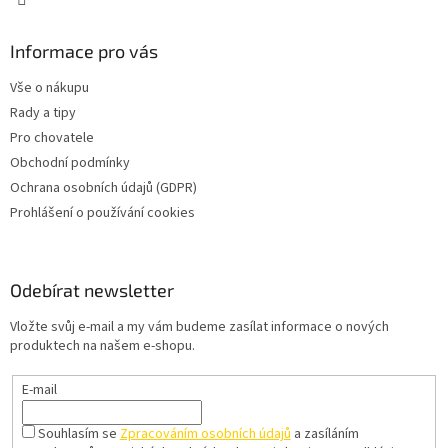
Informace pro vás
Vše o nákupu
Rady a tipy
Pro chovatele
Obchodní podmínky
Ochrana osobních údajů (GDPR)
Prohlášení o používání cookies
Odebírat newsletter
Vložte svůj e-mail a my vám budeme zasílat informace o nových
produktech na našem e-shopu.
E-mail
Souhlasím se
Zpracováním osobních údajů
a zasíláním