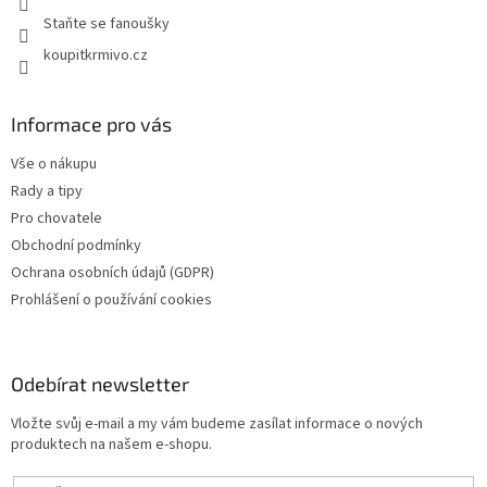
Staňte se fanoušky
koupitkrmivo.cz
Informace pro vás
Vše o nákupu
Rady a tipy
Pro chovatele
Obchodní podmínky
Ochrana osobních údajů (GDPR)
Prohlášení o používání cookies
Odebírat newsletter
Vložte svůj e-mail a my vám budeme zasílat informace o nových
produktech na našem e-shopu.